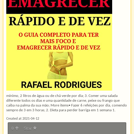
mínimo, 2 litros de água ou de chá verde por dia; 3. Comer uma salada
diferente todos os dias e uma quantidade de carne, peixe ou frango que
caiba na palma da sua mão; More items• Fazer 6 refeições por dia, comendo
sempre de 3 em 3 horas; 2. Dieta para perder barriga em 1 semana 1.
Created at 2021-04-12
0
Star