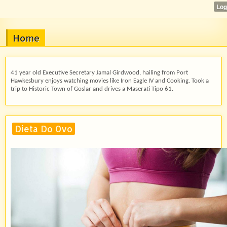
Home
41 year old Executive Secretary Jamal Girdwood, hailing from Port
Hawkesbury enjoys watching movies like Iron Eagle IV and Cooking. Took a
trip to Historic Town of Goslar and drives a Maserati Tipo 61.
Dieta Do Ovo